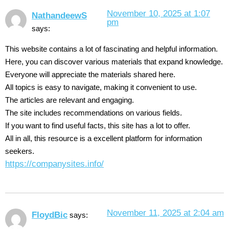
November 10, 2025 at 1:07
NathandeewS
pm
says:
This website contains a lot of fascinating and helpful information.
Here, you can discover various materials that expand knowledge.
Everyone will appreciate the materials shared here.
All topics is easy to navigate, making it convenient to use.
The articles are relevant and engaging.
The site includes recommendations on various fields.
If you want to find useful facts, this site has a lot to offer.
All in all, this resource is a excellent platform for information
seekers.
https://companysites.info/
November 11, 2025 at 2:04 am
FloydBic
says: