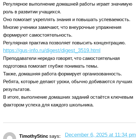
Регулярное выполнение домашней работы играет значимую
роль в развитии учащихся.
Оно помогает укреплять знания и повышать успеваемость.
Многие ученики замечают, что внеурочные упражнения
формируют самостоятельность.
Регулярная практика позволяет повысить концентрацию.
https://gus-info.ru/digest/digest_3519.html
Преподаватели нередко говорят, что самостоятельная
подготовка помогает глубже понимать темы.
Также, домашняя работа формирует организованность.
Ребята, которые делают уроки, обычно добиваются лучших
результатов.
В итоге, выполнение домашних заданий остаётся ключевым
фактором успеха для каждого школьника.
December 6, 2025 at 11:34 pm
TimothyStinc
says: