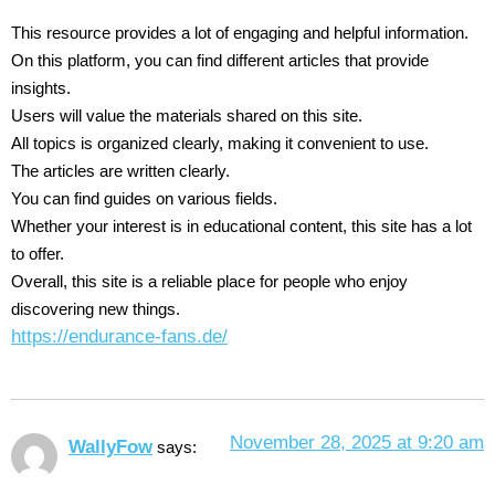
This resource provides a lot of engaging and helpful information.
On this platform, you can find different articles that provide
insights.
Users will value the materials shared on this site.
All topics is organized clearly, making it convenient to use.
The articles are written clearly.
You can find guides on various fields.
Whether your interest is in educational content, this site has a lot
to offer.
Overall, this site is a reliable place for people who enjoy
discovering new things.
https://endurance-fans.de/
November 28, 2025 at 9:20 am
WallyFow
says: