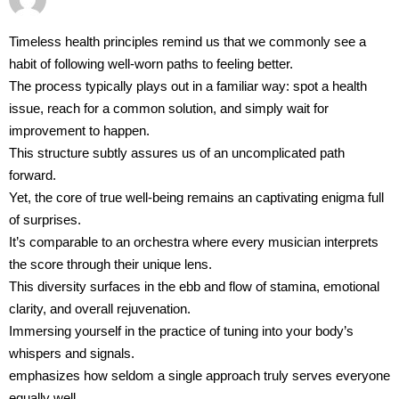
Timeless health principles remind us that we commonly see a
habit of following well-worn paths to feeling better.
The process typically plays out in a familiar way: spot a health
issue, reach for a common solution, and simply wait for
improvement to happen.
This structure subtly assures us of an uncomplicated path
forward.
Yet, the core of true well-being remains an captivating enigma full
of surprises.
It’s comparable to an orchestra where every musician interprets
the score through their unique lens.
This diversity surfaces in the ebb and flow of stamina, emotional
clarity, and overall rejuvenation.
Immersing yourself in the practice of tuning into your body’s
whispers and signals.
emphasizes how seldom a single approach truly serves everyone
equally well.