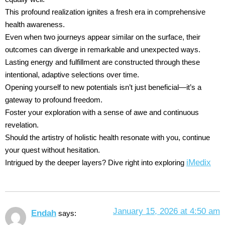
This profound realization ignites a fresh era in comprehensive
health awareness.
Even when two journeys appear similar on the surface, their
outcomes can diverge in remarkable and unexpected ways.
Lasting energy and fulfillment are constructed through these
intentional, adaptive selections over time.
Opening yourself to new potentials isn’t just beneficial—it’s a
gateway to profound freedom.
Foster your exploration with a sense of awe and continuous
revelation.
Should the artistry of holistic health resonate with you, continue
your quest without hesitation.
iMedix
Intrigued by the deeper layers? Dive right into exploring
January 15, 2026 at 4:50 am
Endah
says: