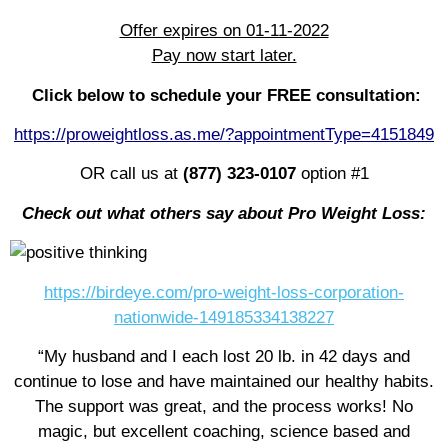
Offer expires on 01-11-2022
Pay now start later.
Click below to schedule your FREE consultation:
https://proweightloss.as.me/?appointmentType=4151849
OR call us at
(877) 323-0107
option #1
Check out what others say about Pro Weight Loss:
https://birdeye.com/pro-weight-loss-corporation-
nationwide-149185334138227
“My husband and I each lost 20 lb. in 42 days and
continue to lose and have maintained our healthy habits.
The support was great, and the process works! No
magic, but excellent coaching, science based and