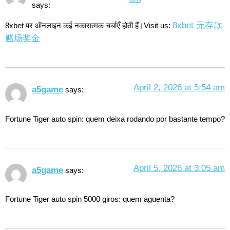
says:
8xbet 无存款
8xbet पर ऑनलाइन कई नकारात्मक चर्चाएँ होती हैं।Visit us:
赌场奖金
April 2, 2026 at 5:54 am
a5game
says:
Fortune Tiger auto spin: quem deixa rodando por bastante tempo?
April 5, 2026 at 3:05 am
a5game
says:
Fortune Tiger auto spin 5000 giros: quem aguenta?