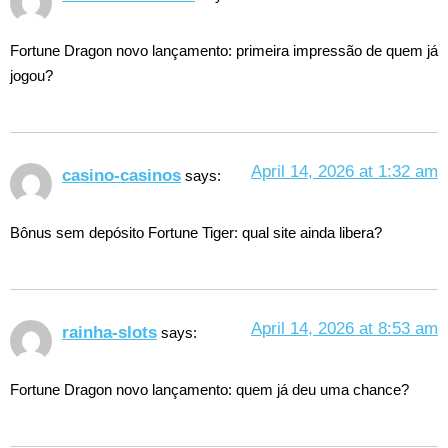
Fortune Dragon novo lançamento: primeira impressão de quem já
jogou?
April 14, 2026 at 1:32 am
casino-casinos
says:
Bônus sem depósito Fortune Tiger: qual site ainda libera?
April 14, 2026 at 8:53 am
rainha-slots
says:
Fortune Dragon novo lançamento: quem já deu uma chance?