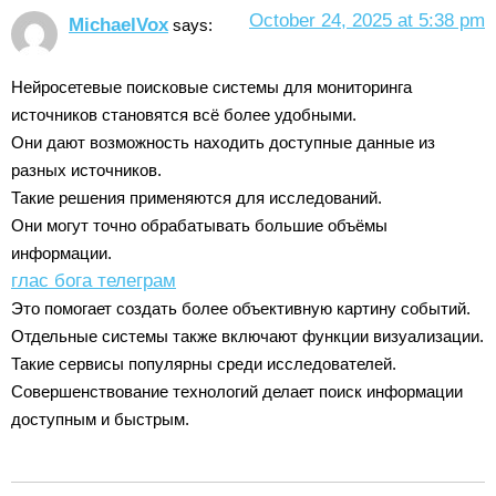
October 24, 2025 at 5:38 pm
MichaelVox
says:
Нейросетевые поисковые системы для мониторинга
источников становятся всё более удобными.
Они дают возможность находить доступные данные из
разных источников.
Такие решения применяются для исследований.
Они могут точно обрабатывать большие объёмы
информации.
глас бога телеграм
Это помогает создать более объективную картину событий.
Отдельные системы также включают функции визуализации.
Такие сервисы популярны среди исследователей.
Совершенствование технологий делает поиск информации
доступным и быстрым.