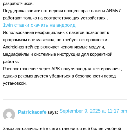
разработчиков.
Поддержка зависит от версии процессора : пакеты ARMv7
работают только на соответствующих устройствах .
1win ставки скачать на андроид
Использование неофициальных пакетов позволяет к
программам вне магазина, но требует осторожности .
Android-контейнер включает исполняемые модули,
медиафайлы и системные инструкции для корректной
работы.
Распространение через APK популярно для тестирования ,
однако рекомендуется убедиться в безопасности перед
установкой.
September 9, 2025 at 11:17 pm
Patrickacefe
says:
Заказ автозапчастей в сети становится всё более удобной