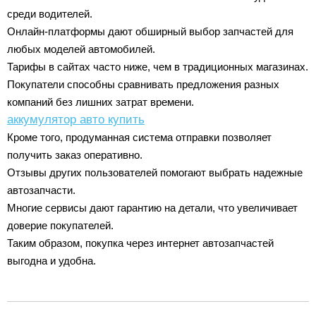
среди водителей.
Онлайн-платформы дают обширный выбор запчастей для
любых моделей автомобилей.
Тарифы в сайтах часто ниже, чем в традиционных магазинах.
Покупатели способны сравнивать предложения разных
компаний без лишних затрат времени.
аккумулятор авто купить
Кроме того, продуманная система отправки позволяет
получить заказ оперативно.
Отзывы других пользователей помогают выбрать надежные
автозапчасти.
Многие сервисы дают гарантию на детали, что увеличивает
доверие покупателей.
Таким образом, покупка через интернет автозапчастей
выгодна и удобна.